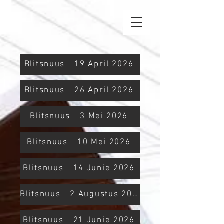
Blitsnuus - 19 April 2026
Blitsnuus - 26 April 2026
Blitsnuus - 3 Mei 2026
Blitsnuus - 10 Mei 2026
Blitsnuus - 14 Junie 2026
Blitsnuus - 2 Augustus 2026
Blitsnuus - 21 Junie 2026