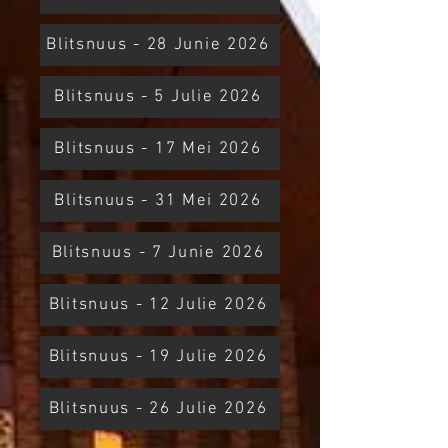
Blitsnuus - 28 Junie 2026
Blitsnuus - 5 Julie 2026
Blitsnuus - 17 Mei 2026
Blitsnuus - 31 Mei 2026
Blitsnuus - 7 Junie 2026
Blitsnuus - 12 Julie 2026
Blitsnuus - 19 Julie 2026
Blitsnuus - 26 Julie 2026