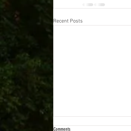
Recent Posts
Comments