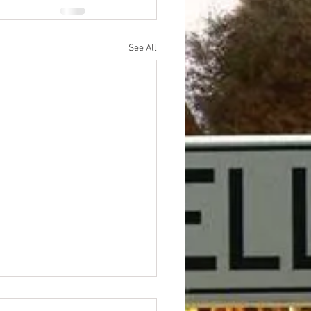
See All