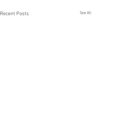
See All
Recent Posts