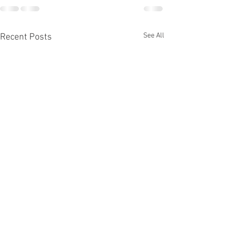
See All
Recent Posts