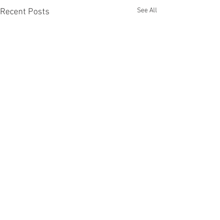
See All
Recent Posts
Comments