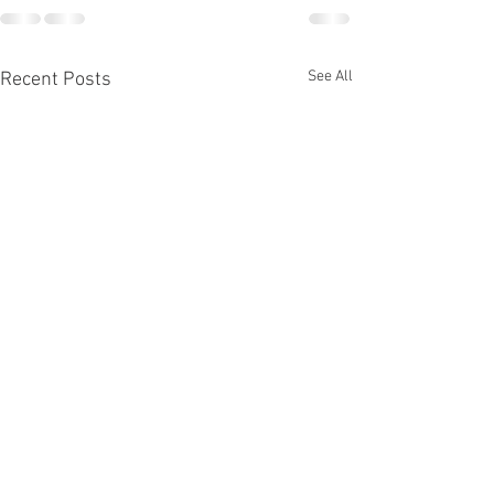
See All
Recent Posts