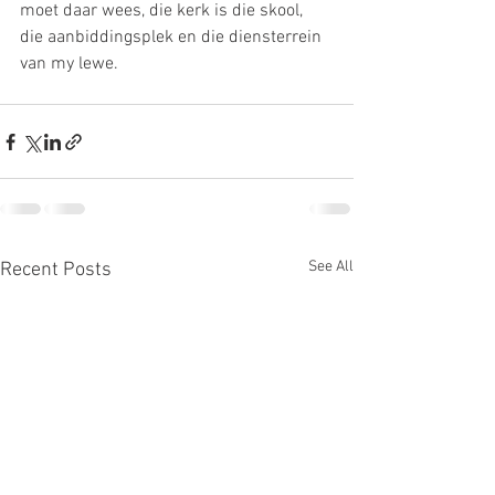
moet daar wees, die kerk is die skool, 
die aanbiddingsplek en die diensterrein 
van my lewe.
See All
Recent Posts